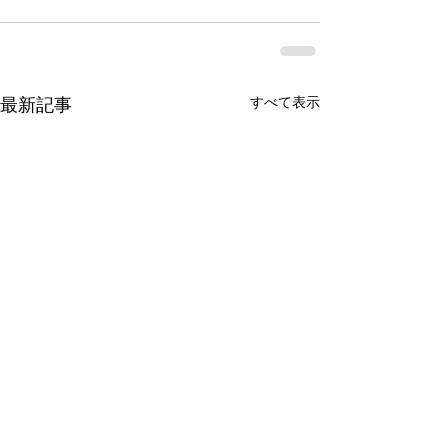
最新記事
すべて表示