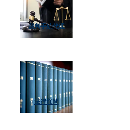
裁判手続代理
法律顧問