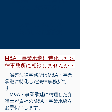
契約書・DD・法律相談
全てに対応可能！
スモールM&Aにも
​対応した報酬設定
M&A・事業承継に特化した法
律事務所に相談しませんか？
誠啓法律事務所はM&A・事業
承継に特化した法律事務所で
す。
M&A・事業承継に精通した弁
護士が貴社のM&A・事業承継を
お手伝いします。