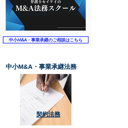
中小M&A・事業承継のご相談はこちら
中小M&A・事業承継法務
契約法務